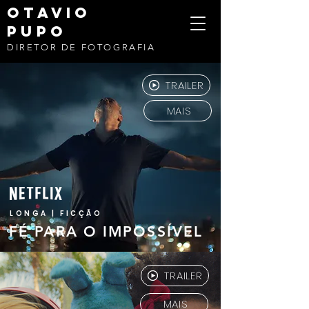
OTAVIO
PUPO
DIRETOR DE FOTOGRAFIA
TRAILER
MAIS
LONGA | FICÇÃO
FÉ PARA O IMPOSSÍVEL
TRAILER
MAIS